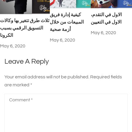
الاول في التقدم،
كيفية إدارة فريق
ثلاث طرق تتغير بها وكالات
الاول في التعيين
المبيعات من خلال
التسويق الرقمي بسبب
أزمة صحية
May 6, 2020
الكرونا
May 6, 2020
May 6, 2020
Leave A Reply
Your email address will not be published.
Required fields
are marked
*