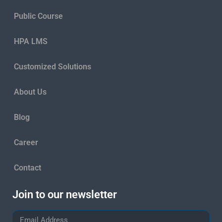
Public Course
HPA LMS
Customized Solutions
About Us
Blog
Career
Contact
Join to our newsletter