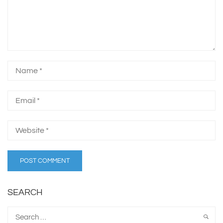
SEARCH