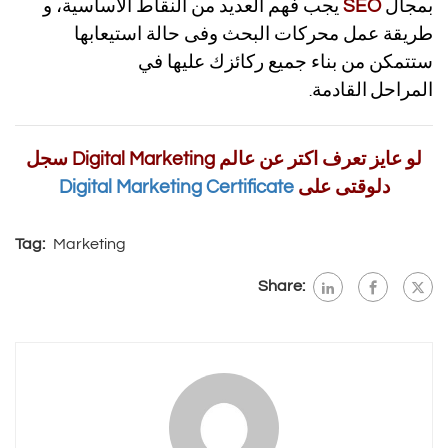
بمجال
SEO
يجب فهم العديد من النقاط الأساسية، و
طريقة عمل محركات البحث وفى حالة استيعابها
ستتمكن من بناء جميع ركائزك عليها في
المراحل
القادمة
.
لو عايز تعرف اكتر عن عالم Digital Marketing سجل
دلوقتى على
Digital Marketing Certificate
Tag:
Marketing
Share: