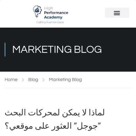
Public Course
Customized Solutions
MARKETING BLOG
Home
Blog
Marketing Blog
لماذا لا يمكن لمحركات البحث
”جوجل” العثور على موقعي؟