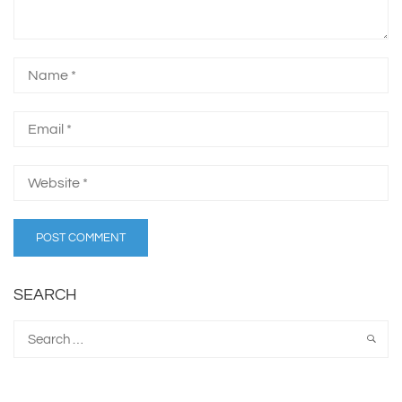
SEARCH