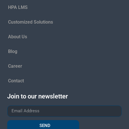
HPA LMS
Customized Solutions
About Us
Blog
Career
Contact
Join to our newsletter
SEND