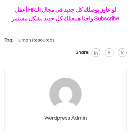
لو عاوز يوصلك كل جديد في مجال الـHR أعمل
Subscribe واحنا هنبعتلك كل جديد بشكل مستمر
Tag:
Human Resources
Share:
Wordpress Admin