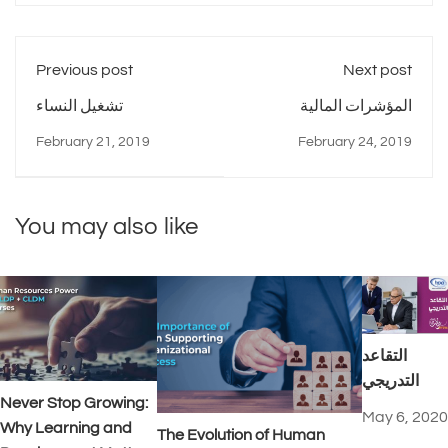
Previous post
Next post
المؤشرات المالية
تشغيل النساء
February 21, 2019
February 24, 2019
You may also like
التقاعد
التدريجي
Never Stop Growing:
May 6, 2020
Why Learning and
The Evolution of Human