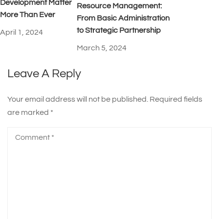
Development Matter
Resource Management:
More Than Ever
From Basic Administration
to Strategic Partnership
April 1, 2024
March 5, 2024
Leave A Reply
Your email address will not be published.
Required fields
are marked
*