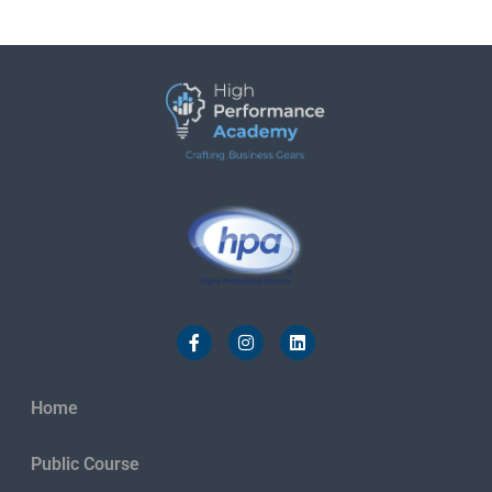
Home
Public Course