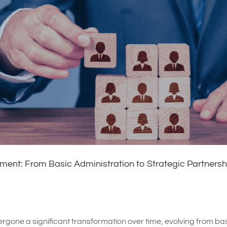
nt: From Basic Administration to Strategic Partnersh
e a significant transformation over time, evolving from ba