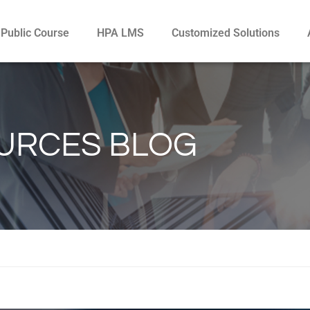
Public Course
HPA LMS
Customized Solutions
URCES BLOG