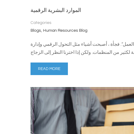
الموارد البشرية الرقمية
Categories
,
Blogs
Human Resources Blog
العمل”. فجأة ، أصبحت أشياء مثل التحول الرقمي وإدارة
READ MORE