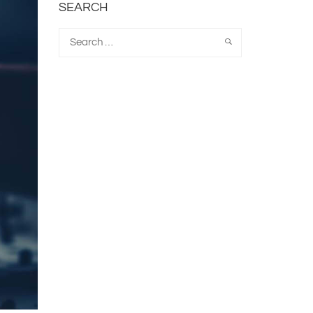
SEARCH