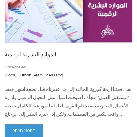
الموارد البشرية الرقمية
Categories
,
Blogs
Human Resources Blog
لقد دفعتنا أزمة كورونا الحالية إلى ما اعتبرناه قبل بضعة أشهر فقط
“مستقبل العمل”. فجأة ، أصبحت أشياء مثل التحول الرقمي وإدارة
الأعمال التجارية باستخدام القوى العاملة الموزعة بالكامل حقيقة
واقعة لكثير من المنظمات. ولكن إذا اخترنا النظر إلى الزجاج …
READ MORE