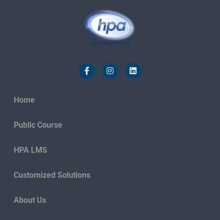
Home
Public Course
HPA LMS
Customized Solutions
About Us