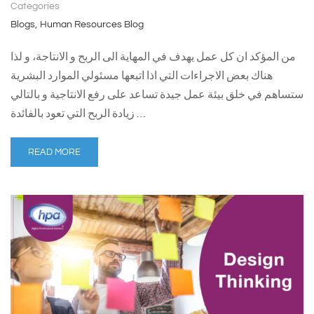
Categories
,
Blogs
Human Resources Blog
من المؤكد ان كل عمل يهدف في المهاية الى الربح و الانتاجة، و لذا
هناك بعض الاجراءات التي اذا اتبعها مسئولي الموارد البشرية
ستساهم في خلق بيئة عمل جيدة تساعد على رفع الانتاجية و بالتالي
زيادة الربح التي تعود بالفائدة …
READ MORE