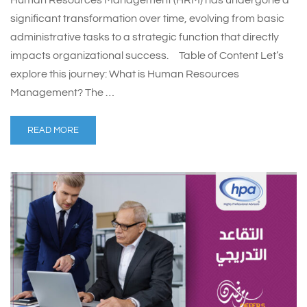
Human Resources Management (HRM) has undergone a
significant transformation over time, evolving from basic
administrative tasks to a strategic function that directly
impacts organizational success. Table of Content Let’s
explore this journey: What is Human Resources
Management? The …
READ MORE