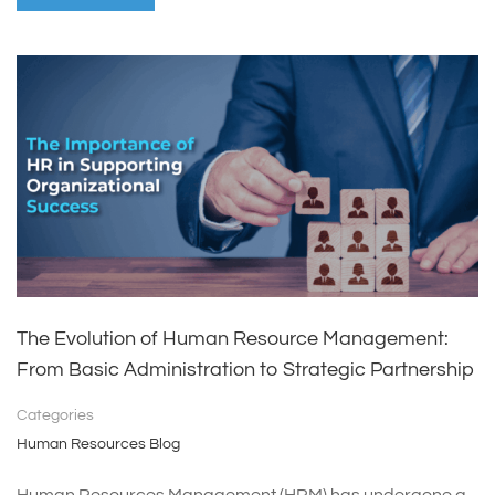
The Evolution of Human Resource Management:
From Basic Administration to Strategic Partnership
Categories
Human Resources Blog