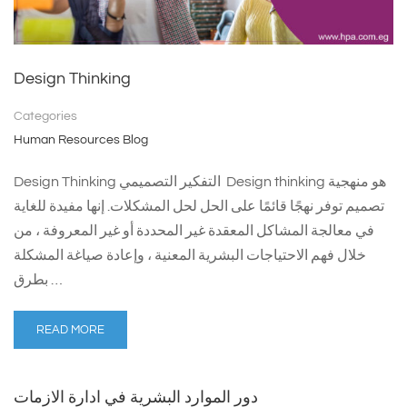
Design Thinking
Categories
Human Resources Blog
Design Thinking التفكير التصميمي Design thinking هو منهجية
تصميم توفر نهجًا قائمًا على الحل لحل المشكلات. إنها مفيدة للغاية
في معالجة المشاكل المعقدة غير المحددة أو غير المعروفة ، من
خلال فهم الاحتياجات البشرية المعنية ، وإعادة صياغة المشكلة
بطرق …
READ MORE
دور الموارد البشرية في ادارة الازمات