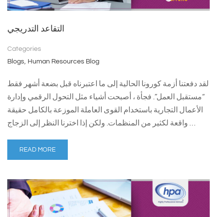
التقاعد التدريجي
Categories
,
Blogs
Human Resources Blog
لقد دفعتنا أزمة كورونا الحالية إلى ما اعتبرناه قبل بضعة أشهر فقط
“مستقبل العمل”. فجأة ، أصبحت أشياء مثل التحول الرقمي وإدارة
الأعمال التجارية باستخدام القوى العاملة الموزعة بالكامل حقيقة
واقعة لكثير من المنظمات. ولكن إذا اخترنا النظر إلى الزجاج …
READ MORE