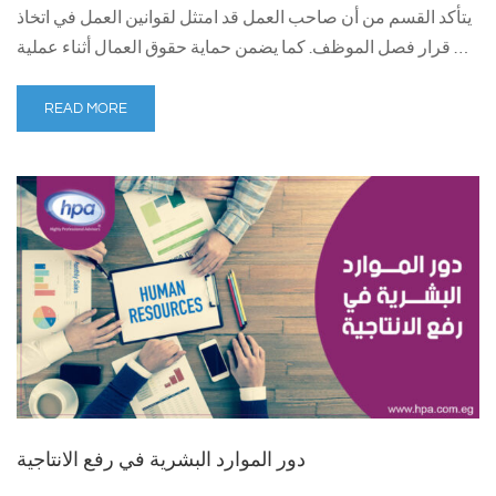
يتأكد القسم من أن صاحب العمل قد امتثل لقوانين العمل في اتخاذ
قرار فصل الموظف. كما يضمن حماية حقوق العمال أثناء عملية …
READ MORE
دور الموارد البشرية في رفع الانتاجية