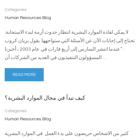
Categories
Human Resources Blog
لا يمكن لقادة الموارد البشرية انتظار حدوث أزمة لبدء الاستجابة.
تحتاج إلى إجابات الآن عن الأسئلة التي ستواجهها. يقول بريان كروب
: “عندما انتشر السارس إلى أربع قارات في عام 2003 ، أخبرنا
المسؤولون التنفيذيون في العديد من الشركات أن …
READ MORE
كيف تبدأ في مجال الموارد البشرية؟
Categories
Human Resources Blog
كثير من الاشخاص حريصون على بدء العمل في الموارد البشرية