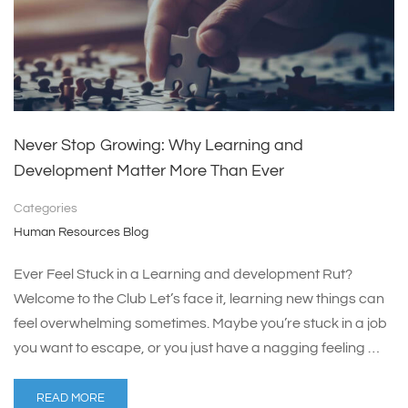
Never Stop Growing: Why Learning and
Development Matter More Than Ever
Categories
Human Resources Blog
Ever Feel Stuck in a Learning and development Rut?
Welcome to the Club Let’s face it, learning new things can
feel overwhelming sometimes. Maybe you’re stuck in a job
you want to escape, or you just have a nagging feeling …
READ MORE