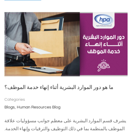
ما هو دور الموارد البشرية أثناء إنهاء خدمة الموظف؟
Categories
,
Blogs
Human Resources Blog
يشرف قسم الموارد البشرية على معظم جوانب مسؤوليات علاقة
الموظف بالمنظمة بما في ذلك التوظيف والترقيات وإنهاء الخدمة.