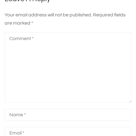
Your email address will not be published.
Required fields
are marked
*