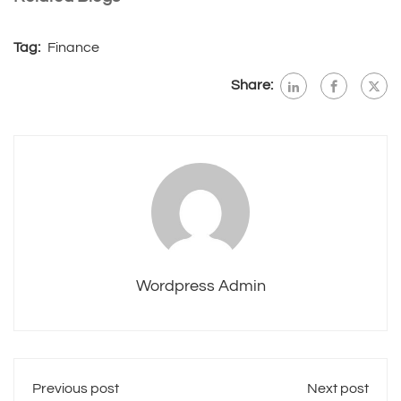
Tag:
Finance
Share:
Wordpress Admin
Previous post
Next post