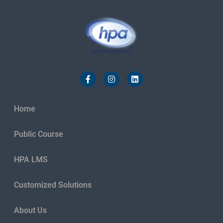
Home
Public Course
HPA LMS
Customized Solutions
About Us