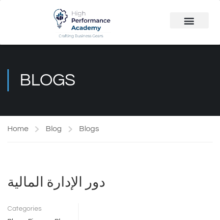
Public Course
Customized Solutions
BLOGS
Home
Blog
Blogs
دور الإدارة المالية
Categories