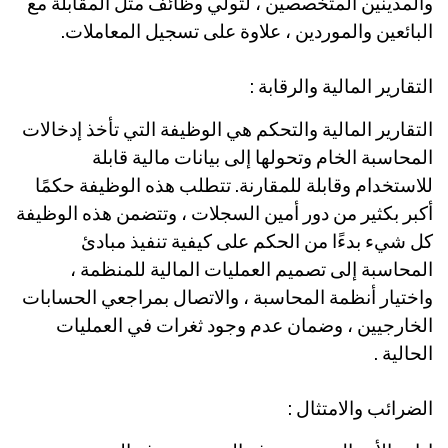
والمدينين المتخصصين ، لتولي وظائف مثل المقابلة مع
البائعين والموردين ، علاوة على تسجيل المعاملات.
التقارير المالية والرقابة :
التقارير المالية والتحكم هي الوظيفة التي تأخذ إدخالات
المحاسبة الخام وتحولها إلى بيانات مالية قابلة
للاستخدام وقابلة للمقارنة. تتطلب هذه الوظيفة حكمًا
أكبر بكثير من دور أمين السجلات ، وتتضمن هذه الوظيفة
كل شيء بدءًا من الحكم على كيفية تنفيذ مبادئ
المحاسبة إلى تصميم العمليات المالية للمنظمة ،
واختيار أنظمة المحاسبة ، والاتصال بمراجعي الحسابات
الخارجيين ، وضمان عدم وجود ثغرات في العمليات
الحالية .
الضرائب والامتثال :