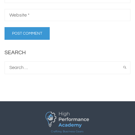
SEARCH