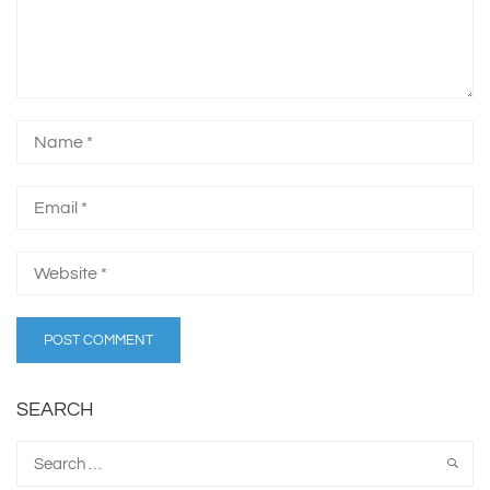
SEARCH