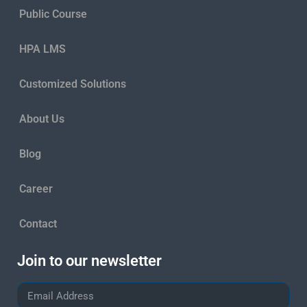
Public Course
HPA LMS
Customized Solutions
About Us
Blog
Career
Contact
Join to our newsletter