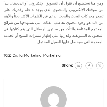
ومن هنا نستطيع أن نقول أن التسويق الإلكتروني أو الديجيتال يبدأ
من موقعك الإلكتروني والمحتوي الذي يوجد بداخله وقدرتك علي
تصدر محركات البحث والبحث الدائم عن الكلمات الأكثر بحثاً والأهم
من ذلك هو وجود محتوي يخاطب الفئات التي تستهدفها من شرائح
المجتمع المختلفة والتأكد من محتوي الرسائل التي يتم كتابتها في
المحتويات التسويقية وقدرتها علي إظهار مميزات المنتج أو الخدمة
المقدمة التي سيحصل عليها العميل المحتمل .
Tag:
Digital Marketing
,
Marketing
Share: