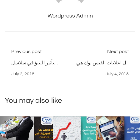
Wordpress Admin
Previous post
Next post
هل اعلانات الفيس بوك هي
تأثير التنبؤ في سلاسل
أسرع وسيلة للوصول
الإمداد علي إدارة
July 3, 2018
July 4, 2018
لعملائك ؟
اللوجستيات
You may also like