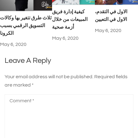
الاول في التقدم،
كيفية إدارة فريق
ثلاث طرق تتغير بها وكالات
الاول في التعيين
المبيعات من خلال
التسويق الرقمي بسبب
أزمة صحية
May 6, 2020
الكرونا
May 6, 2020
May 6, 2020
Leave A Reply
Your email address will not be published.
Required fields
are marked
*