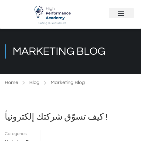
Public Course
Customized Solutions
MARKETING BLOG
Home
Blog
Marketing Blog
كيف تسوّق شركتك إلكترونياً !
Categories