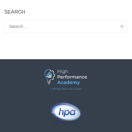
SEARCH