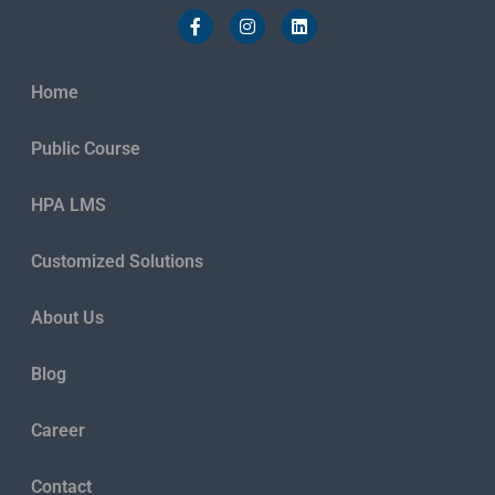
Home
Public Course
HPA LMS
Customized Solutions
About Us
Blog
Career
Contact