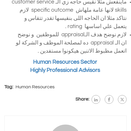
ماينفعش مثلا نقيس حاجه زي الـ customer service
skills لانها عامة ملهاش specific outcome لازم
نتاكد مثلا ان الحاجه اللى بنقيسها تقدر تتقاس و
يتعمل علي اساسها rating .
لازم نوضح هدف الـappraisal للموظفين و نوضح
ان الـ appraisal ده لمصلحة الموظف و الشركة لو
اتعمل مظبوط الاتنين هيكونوا مستفدين .
Human Resources Sector
Highly Professional Advisors
Tag:
Human Resources
Share: