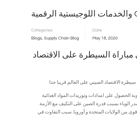
COVI
Categories
Date
,
Blogs
Supply Chain Blog
May 18, 2020
باراة السيطرة على الاقتصاد
بة الحصول على امدادات وتوريدات المواد الغذائية
در الوباء بسبب قدرة الصين على التكيف مع الأزمة
وى من الولايات المتحدة و أوروبا. سبب التفاوت في