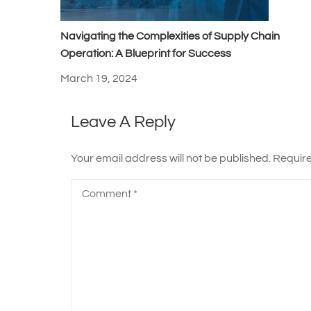
Navigating the Complexities of Supply Chain
Operation: A Blueprint for Success
March 19, 2024
Leave A Reply
Your email address will not be published.
Require