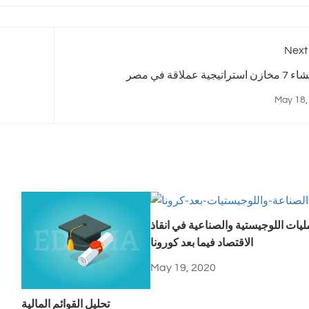
Next
تيجية عملاقة في مصر
May 18,
ليات اللوجيستية والصناعية في انقاذ
الاقتصاد فيما بعد كورونا
May 19, 2020
تحليل القوائم المالية