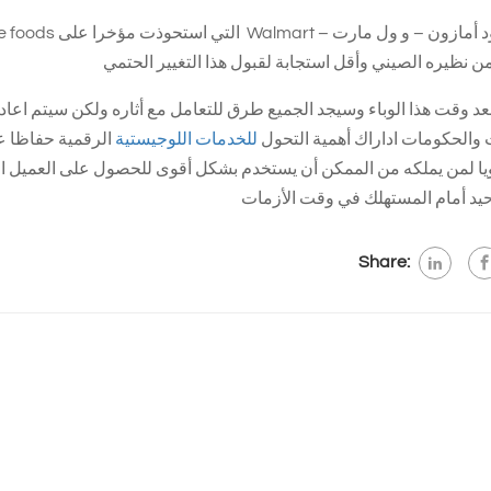
ن نظيره الصيني وأقل استجابة لقبول هذا التغيير الحتمي
عد وقت هذا الوباء وسيجد الجميع طرق للتعامل مع أثاره ولكن سيتم اعا
والحكومات اداراك أهمية التحول
للخدمات اللوجيستية
الرقمية حفاظا عل
يا لمن يملكه من الممكن أن يستخدم بشكل أقوى للحصول على العميل ال
حيد أمام المستهلك في وقت الأزمات
Share: