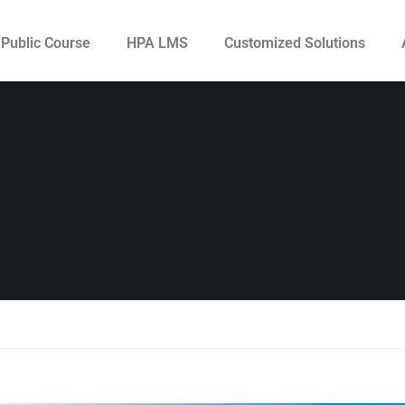
Public Course
HPA LMS
Customized Solutions