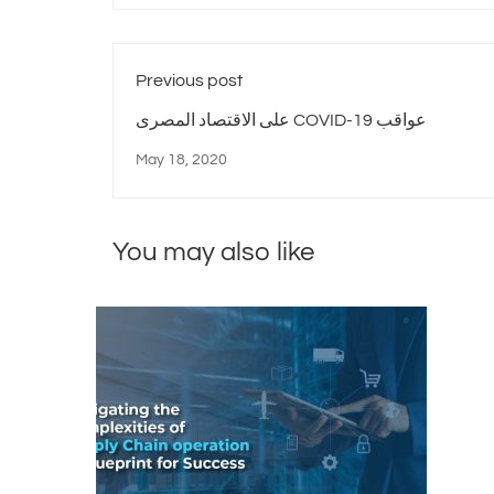
Previous post
على الاقتصاد المصرى COVID-19 عواقب
May 18, 2020
You may also like