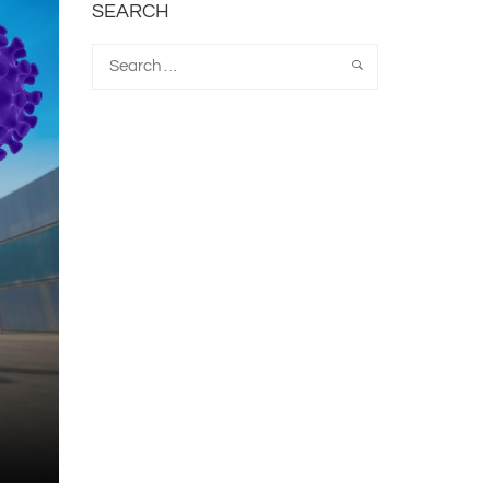
SEARCH