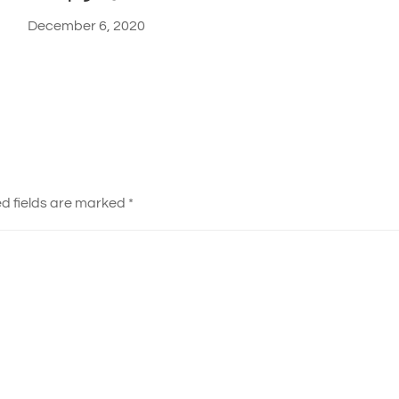
December 6, 2020
d fields are marked
*