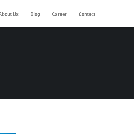
About Us
Blog
Career
Contact