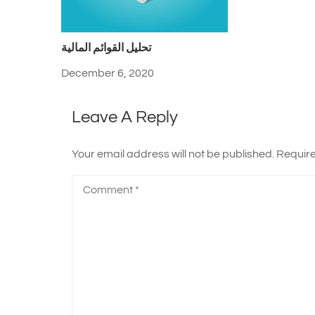
تحليل القوائم المالية
December 6, 2020
Leave A Reply
Your email address will not be published.
Require