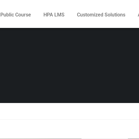
Public Course
HPA LMS
Customized Solutions