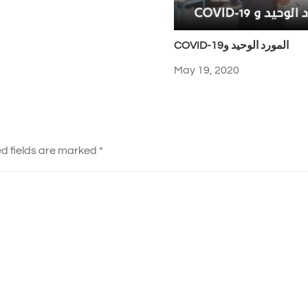
COVID-19المورد الوحيد و
May 19, 2020
d fields are marked
*