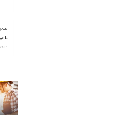
 post
ما هو
, 2020