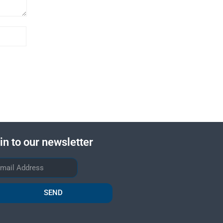
in to our newsletter
SEND