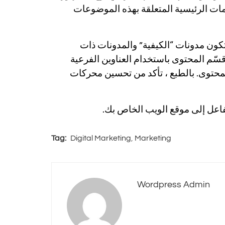
لمات الرئيسية المتعلقة بهذه الموضوعات
 تكون مدونات “الكيفية” والمدونات ذات
ّم المحتوى باستخدام العناوين الفرعية
محتوى. بالطبع ، تأكد من تحسين محركات
فاعل إلى موقع الويب الخاص بك.
Tag:
Digital Marketing
,
Marketing
Wordpress Admin