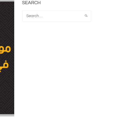
SEARCH