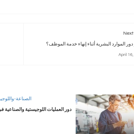
Next
 دور الموارد البشرية أثناء إنهاء خدمة الموظف؟
April 16
دور العمليات اللوجيستية والصناعية في 