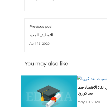
Previous post
التوظيف الجديد
April 16, 2020
You may also like
انقاذ الاقتصاد فيما
بعد كورونا
May 19, 2020