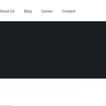
About Us
Blog
Career
Contact