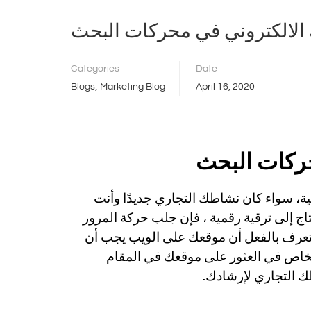
الالكتروني في محركات البحث
Categories
Date
,
Blogs
Marketing Blog
April 16, 2020
ركات البحث
الاعمال لصورة رقمية، سواء كان نشاطك التجاري جديدًا وأنت
اج إلى ترقية رقمية ، فإن جلب حركة المرور
 تعرف بالفعل أن موقعك على الويب يجب أن
خاص في العثور على موقعك في المقام
ك التجاري لإرشادك.