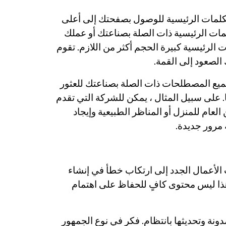
كلمات الرئيسية للوصول بصفحتك إلى أعلى
مات الرئيسية ذات الصلة بصناعتك أو عملك
الرئيسية كبيرة الحجم أكثر من اللازم. تقوم
الصعود إلى القمة.
ميع المصطلحات ذات الصلة بصناعتك للعثور
. على سبيل المثال ، يمكن للشركة التي تقدم
ام للمنزل أو المناظر الطبيعية وإيجاد
مرور جديدة.
الأعمال الجدد إلى ارتكاب خطأ في إنشاء
ذا ليس محتوى كافٍ للحفاظ على اهتمام
نة وتحديثها بانتظام. فكر في نوع الجمهور