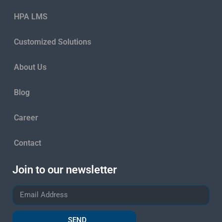
HPA LMS
Customized Solutions
About Us
Blog
Career
Contact
Join to our newsletter
SEND