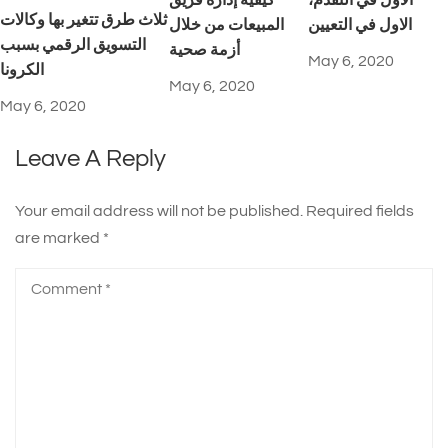
الاول في التقدم،
كيفية إدارة فريق
ثلاث طرق تتغير بها وكالات
الاول في التعيين
المبيعات من خلال
التسويق الرقمي بسبب
أزمة صحية
May 6, 2020
الكرونا
May 6, 2020
May 6, 2020
Leave A Reply
Your email address will not be published.
Required fields
are marked
*