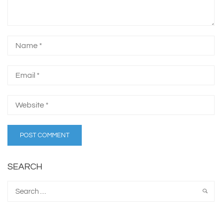
SEARCH