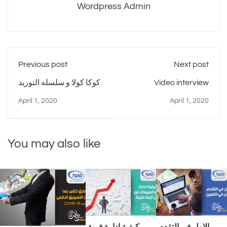
Wordpress Admin
Previous post
Next post
Video interview
كوكا كولا و سلسله التوريد
April 1, 2020
April 1, 2020
You may also like