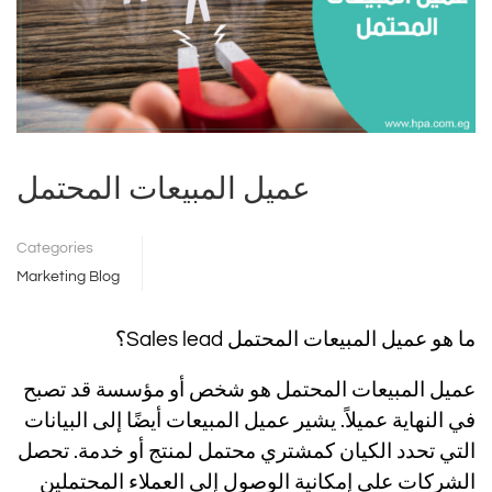
عميل المبيعات المحتمل
Categories
Marketing Blog
ما هو عميل المبيعات المحتمل Sales lead؟
عميل المبيعات المحتمل هو شخص أو مؤسسة قد تصبح
في النهاية عميلاً. يشير عميل المبيعات أيضًا إلى البيانات
التي تحدد الكيان كمشتري محتمل لمنتج أو خدمة. تحصل
الشركات على إمكانية الوصول إلى العملاء المحتملين