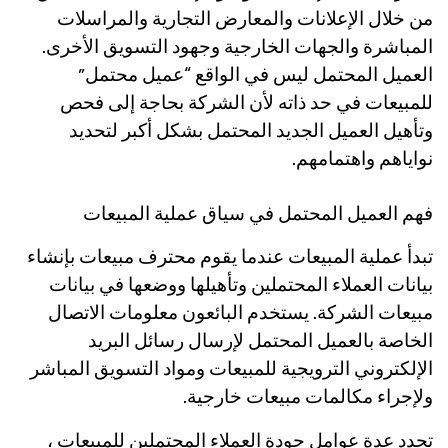
من خلال الإعلانات والمعارض التجارية والمراسلات
المباشرة والجهات الخارجية وجهود التسويق الأخرى.
العميل المحتمل ليس في الواقع “عميل محتمل”
للمبيعات في حد ذاته لأن الشركة بحاجة إلى فحص
وتأهيل العميل الجديد المحتمل بشكل أكبر لتحديد
نواياهم واهتمامهم.
فهم العميل المحتمل في سياق عملية المبيعات
تبدأ عملية المبيعات عندما يقوم محترف مبيعات بإنشاء
بيانات العملاء المحتملين وتأهيلها ووضعها في بيانات
مبيعات الشركة. يستخدم البائعون معلومات الاتصال
الخاصة بالعميل المحتمل لإرسال رسائل البريد
الإلكتروني الترويجية للمبيعات ومواد التسويق المباشر
ولإجراء مكالمات مبيعات خارجية.
تحدد عدة عوامل جودة العملاء المحتملين للمبيعات ،