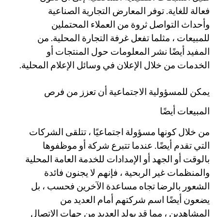
فعالة للغاية. توفر المعارض التجارية الصناعية
وأحداث التواصل ثروة من العملاء المحتملين
للمبيعات ، مثلما تفعل غرفة التجارة المحلية. من
المفيد أيضًا نشر المعلومات حول المنتجات أو
الخدمات من خلال الإعلان في وسائل الإعلام المحلية.
يمكن للمسؤولية الاجتماعية أن تعزز من فرص
المبيعات أيضًا
من خلال كونها مسؤولة اجتماعيًا ، تتلقى الشركات
التي تقدم أيضًا. عندما تتبرع شركة أو موظفوها
بالوقت أو الجهد أو الإمدادات للخدمة العامة المحلية
والمنظمات غير الربحية ، فإنهم لا يجنون فائدة
الشعور بالرضا تجاه مساعدة الآخرين فحسب ، بل
يضعون أيضًا اسم شركتهم أمام العديد من
المشاهدين ، مما قد يولد العديد من جهات الاتصال