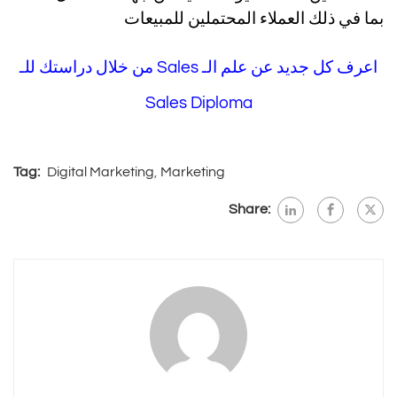
بما في ذلك العملاء المحتملين للمبيعات
اعرف كل جديد عن علم الـ Sales من خلال دراستك للـ
Sales Diploma
Tag:
Digital Marketing
,
Marketing
Share: