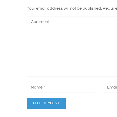
Your email address will not be published.
Require