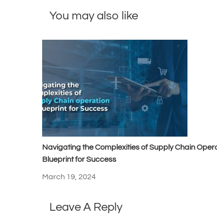
You may also like
Navigating the Complexities of Supply Chain Opera
Blueprint for Success
March 19, 2024
Leave A Reply