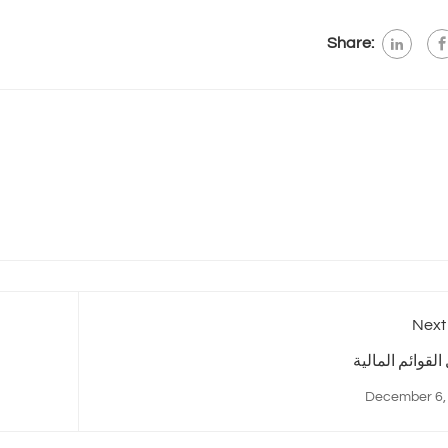
Share:
Next
القوائم المالية
December 6,