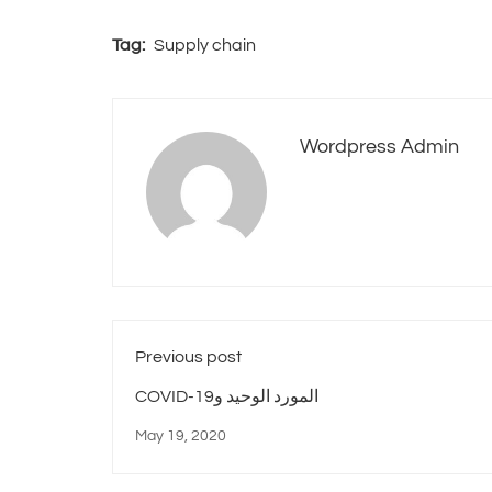
Tag:
Supply chain
Wordpress Admin
Previous post
COVID-19المورد الوحيد و
May 19, 2020