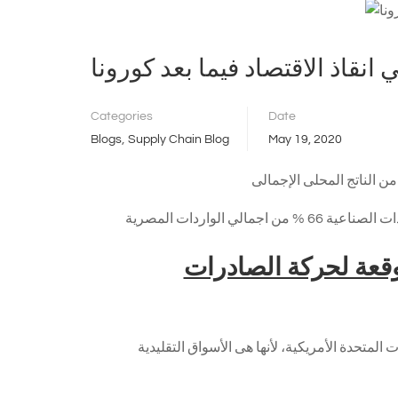
انقاذ الاقتصاد فيما بعد كورونا
Categories
Date
,
Blogs
Supply Chain Blog
May 19, 2020
توقعة لحركة الصادرات
 المتحدة الأمريكية، لأنها هى الأسواق التقليدية