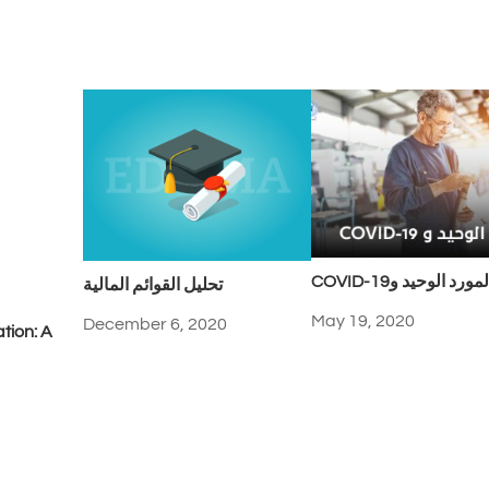
COVID-1المورد الوحيد و
تحليل القوائم المالية
May 19, 2020
December 6, 2020
tion: A