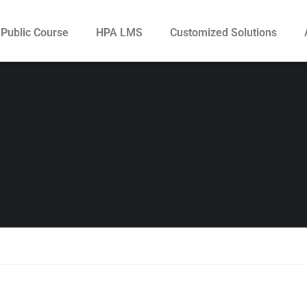
Public Course
HPA LMS
Customized Solutions