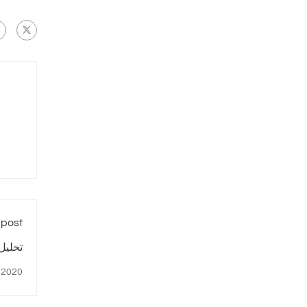
 post
تحليل 
 2020