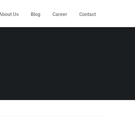
About Us
Blog
Career
Contact