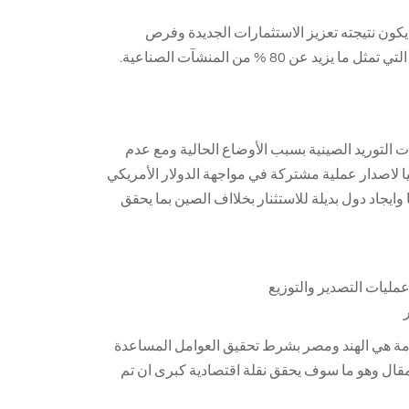
ون نتيجته تعزيز الاستثمارات الجديدة وفرص
80 % من المنشآت الصناعية.
 التوريد الصينية بسبب الأوضاع الحالية ومع عدم
يا لاصدار عملية مشتركة في مواجهة الدولار الأمريكي
يجاد دول بديلة للاستثنار بخلااف الصين بما يحقق
مليات التصدير والتوزيع
ادمة هي الهند ومصر بشرط تحقيق العوامل المساعدة
قال وهو ما سوف يحقق نقلة اقتصادية كبرى ان تم