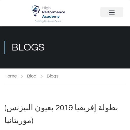
Public Course
Customized Solutions
BLOGS
Home
Blog
Blogs
(بطولة إفريقيا 2019 بعيون البيزنس
(موريتانيا