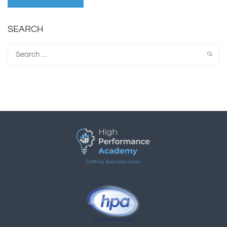
SEARCH