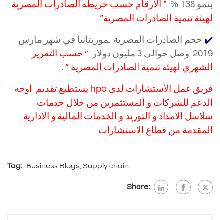
بنمو 138 %
” الارقام حسب خريطة الصادرات المصرية
لهيئة تنمية الصادرات المصرية”
✔️
حجم الصادرات المصرية لموريتانيا في شهر مارس
2019 وصل حوالى 3 مليون دولار
” حسب التقرير
الشهري لهيئة تنمية الصادرات المصرية ” .
فريق عمل الأستشارات لدى hpa يستطيع تقديم اوجه
الدعم للشركات و المستثمرين من خلال خدمات
سلاسل الامداد و التوريد و الخدمات المالية و الادارية
المقدمة من قطاع الاستشارات
Tag:
Business Blogs
,
Supply chain
Share: