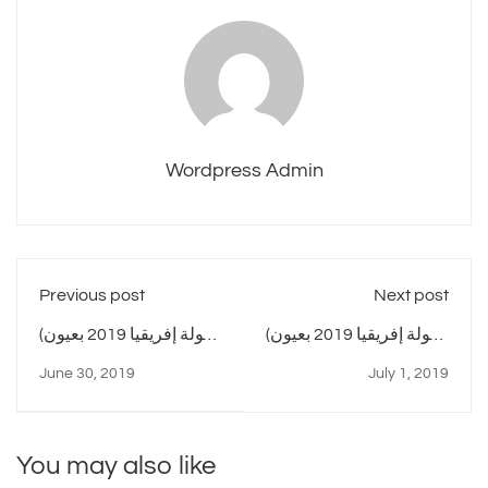
Wordpress Admin
Previous post
Next post
(بطولة إفريقيا 2019 بعيون
(بطولة إفريقيا 2019 بعيون
البيزنس (تونس
البيزنس (ناميبيا
June 30, 2019
July 1, 2019
You may also like