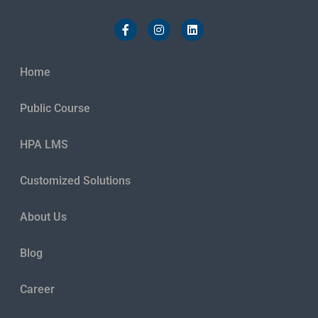
Home
Public Course
HPA LMS
Customized Solutions
About Us
Blog
Career