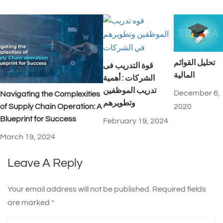
تحليل القوائم
قوة التدريب فى
المالية
الشركات : أهمية
تدريب الموظفين
December 6,
Navigating the Complexities
وتطويرهم
2020
of Supply Chain Operation: A
Blueprint for Success
February 19, 2024
March 19, 2024
Leave A Reply
Your email address will not be published.
Required fields
are marked
*