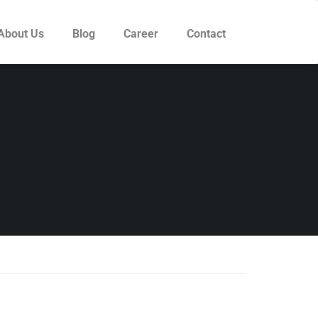
About Us
Blog
Career
Contact