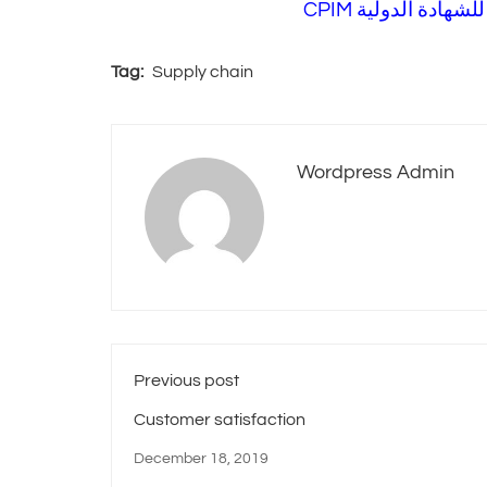
ادة الدولية CPIM
Tag:
Supply chain
Wordpress Admin
Previous post
Customer satisfaction
December 18, 2019