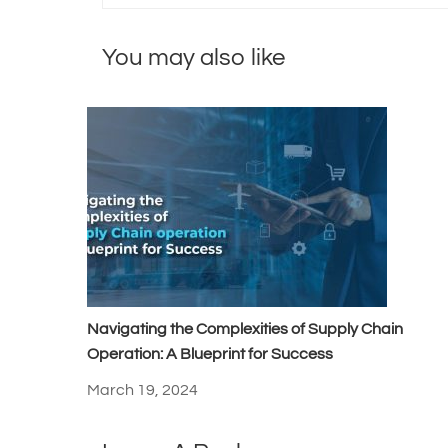
You may also like
Navigating the Complexities of Supply Chain
Operation: A Blueprint for Success
March 19, 2024