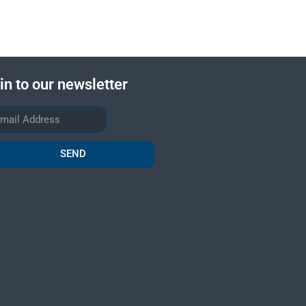
in to our newsletter
SEND