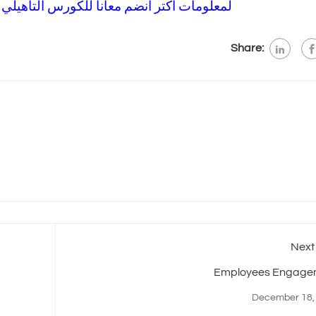
لمعلومات اكتر انضم معانا للكورس التأهيلي للشه
Share:
Next
Employees Engage
December 18,