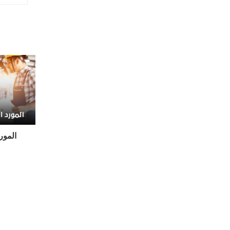
COVID-19