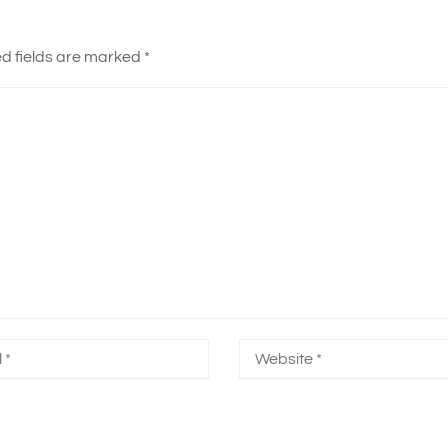
d fields are marked
*