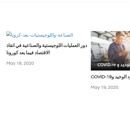
دور العمليات اللوجيستية والصناعية في انقاذ
الاقتصاد فيما بعد كورونا
May 19, 2020
المورد الوحيد و
May 19, 2020