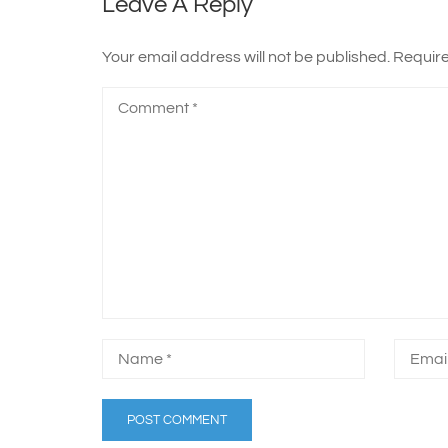
Leave A Reply
Your email address will not be published.
Require