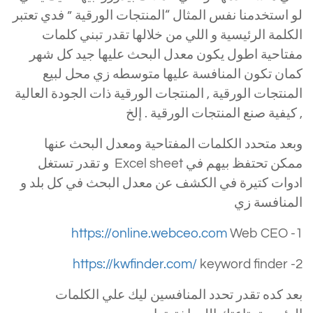
لو استخدمنا نفس المثال “المنتجات الورقية ” فدي تعتبر
الكلمة الرئيسية و اللي من خلالها تقدر تبني كلمات
مفتاحية اطول يكون معدل البحث عليها جيد كل شهر
كمان تكون المنافسة عليها متوسطه زي محل لبيع
المنتجات الورقية , المنتجات الورقية ذات الجودة العالية
, كيفية صنع المنتجات الورقية . إلخ
وبعد متحدد الكلمات المفتاحية ومعدل البحث عنها
ممكن تحتفظ بيهم في Excel sheet و تقدر تستغل
ادوات كتيرة في الكشف عن معدل البحث في كل بلد و
المنافسة زي
https://online.webceo.com
Web CEO
1-
https://kwfinder.com/
keyword finder
2-
بعد كده تقدر تحدد المنافسين ليك علي الكلمات