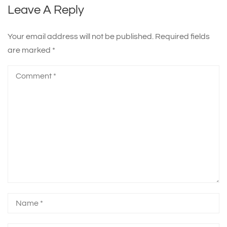
Leave A Reply
Your email address will not be published.
Required fields
are marked
*