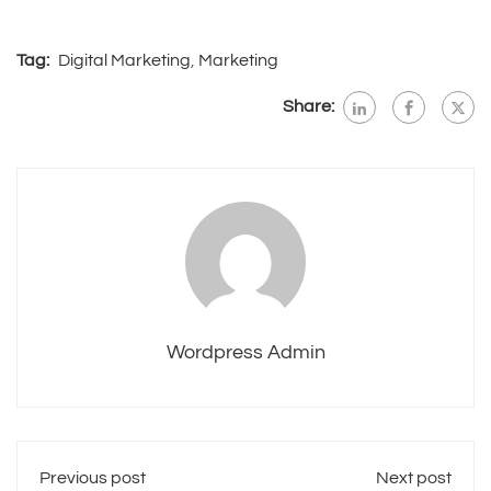
Tag:
Digital Marketing
,
Marketing
Share:
Wordpress Admin
Previous post
Next post