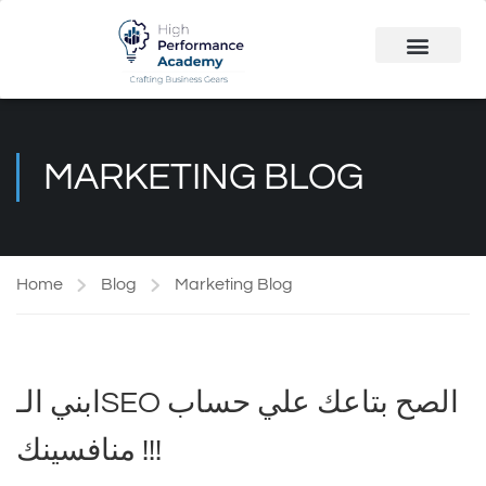
Public Course
Customized Solutions
MARKETING BLOG
Home
Blog
Marketing Blog
ابني الـSEO الصح بتاعك علي حساب
منافسينك !!!