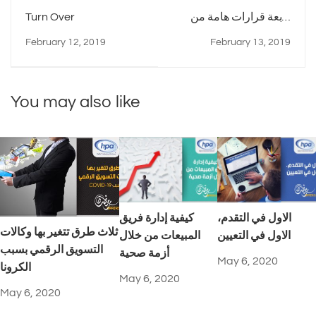
اربعة قرارات هامة من
Turn Over
وزارة التجارة والصناعة
February 12, 2019
February 13, 2019
You may also like
الاول في التقدم،
كيفية إدارة فريق
ثلاث طرق تتغير بها وكالات
الاول في التعيين
المبيعات من خلال
التسويق الرقمي بسبب
أزمة صحية
May 6, 2020
الكرونا
May 6, 2020
May 6, 2020