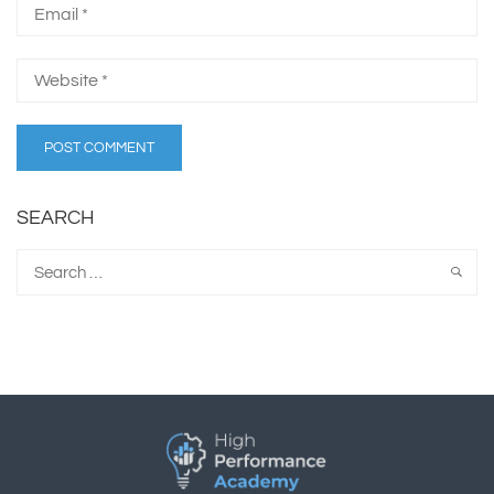
SEARCH