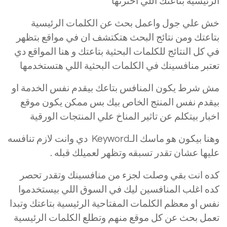
الرئيسية بتاعتك اللي اخترتها
خش علي جول واعمل بحث عن الكلمات الرئيسية
بتاعتك ومن نتائج البحث هتكتشف ان في مواقع بتظهر
في كل النتائج للكلمات البحثية بتاعتك و هنا المواقع دي
تعتبر منافسينك في الكلمات البحثية اللي هتستخدمها
مش شرط يكون المنافس بتاعك بيقدم نفس الخدمة او
بيقدم نفس المنتج الخاص بيك بس ممكن يكون موقع
اخبار بيتكلم عن تاثير المناخ علي المنتجات الورقية
وهنا بيكون هو ماسك الـKeyword دي وانت لازم تنافسه
عليها عشان تقدر تسبقه وتظهر لعميلك قبله .
كده انت بقي وصلت لجزء من منافسينك وتقدر تحصر
كده اغلب المنافسين ليك في السوق اللي بيستخدموا
نفس او معظم الكلمات المفتاحية الرئيسية بتاعتك وتبدا
تعمل بحث عن كل موقع منهم وتطلع الكلمات الرئيسية