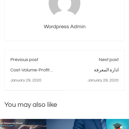
Wordpress Admin
Previous post
Next post
ادارة المعرفة
Cost-Volume-Profit
Analysis
January 29, 2020
January 29, 2020
You may also like