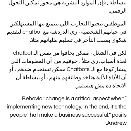
ببساطة , فإن الموارد البشرية هي محور تمكين التحول
الرقمي.
الموظفين بيحبوا التجارب اللي بيتمتع بيها المستهلكين
في حياتهم الشخصية ، زي الدردشة مع chatbot لتقديم
شكوى بسبب التأخر في تسليم طلباتهم مثلا.
لكن في الشغل ، ممكن يخافوا من نفس الـ chatbot
لعدة أسباب. زي مثلاً ، خوفهم من أن المعلومات اللي
يبشاركوها مع الـ Chatbots ممكن تستخدم ضدهم ، أو
أن الأداة الآلية هتاخد وظائفهم منهم ، أو ببساطة أن
الاتجاة ده مش هيستمر.
“Behavior change is a critical aspect when
implementing new technology. In the end, it’s the
people that make a business successful,” posits
Andrew.