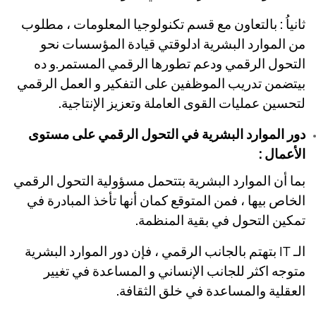
ثانياُ : بالتعاون مع قسم تكنولوجيا المعلومات ، مطلوب
من الموارد البشرية ادلوقتي قيادة المؤسسات نحو
التحول الرقمي ودعم تطورها الرقمي المستمر.
و ده
بيتضمن تدريب الموظفين على التفكير و العمل الرقمي
لتحسين عمليات القوى العاملة وتعزيز الإنتاجية.
دور الموارد البشرية في التحول الرقمي على مستوى
الأعمال :
بما أن الموارد البشرية بتتحمل مسؤولية التحول الرقمي
الخاص بيها ، فمن المتوقع كمان أنها تأخذ المبادرة في
تمكين التحول في بقية المنظمة.
الـ IT بتهتم بالجانب الرقمي ، فإن دور الموارد البشرية
متوجه اكثر للجانب الإنساني و المساعدة في تغيير
العقلية والمساعدة في خلق الثقافة.