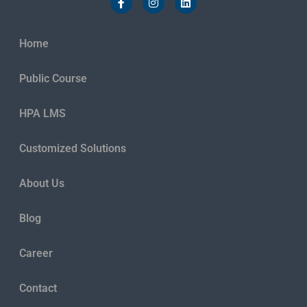
Home
Public Course
HPA LMS
Customized Solutions
About Us
Blog
Career
Contact