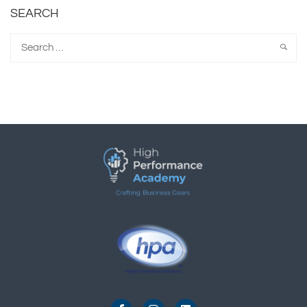
SEARCH