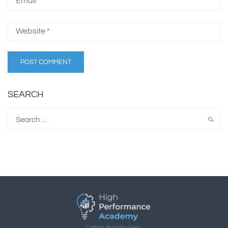
SEARCH