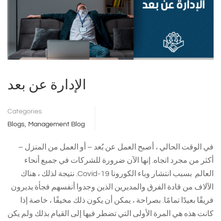
الإدارة عن بعد
Categories
,
Blogs
Management Blog
في الوقت الحالي ، أصبح العمل عن بُعد – أو العمل من المنزل –
أكثر من مجرد اتجاه. إنها الآن ضرورة للشركات في جميع أنحاء
العالم بسبب انتشار وباء الكورونا Covid-19. نتيجة لذلك ، هناك
الآلاف من قادة الفرق والمديرين الذين وجدوا أنفسهم فجأة يديرون
فريقًا بعيدًا تمامًا. بصراحة ، يمكن أن يكون ذلك مخيفًا ، خاصة إذا
كانت هذه هي المرة الأولى التي تضطر فيها إلى القيام بذلك ولم يكن