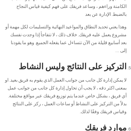
الكامنة وراءهم ، وساعد فريقك على فهم كيفية قياس النجاح
بالضبط. الإدارة عن بعد
وهذا يعني تحديد النطاق والمواعيد النهائية والتسليمات لكل مهمة أو
مشروع يعمل عليه فريقك. خلاف ذلك ، لا تتفاجأ إذا وجدت نفسك
بعد أسابيع قليلة من الآن تتساءل عما يفعله الجميع. وهو ما يقودنا
إلى …
التركيز على النتائج وليس النشاط
لا يمكن إدارة كل جانب من جوانب العمل الذي يقوم به فريق بعيد. او
بمعنى اكثر دقه ، لا يجب أن تحاول إدارة كل جانب من جوانب عمل
أي فريق ، بشكل خاص عندما يتم توزيع فريقك عبر مواقع مختلفة.
بدلاً من التركيز على النشاط أو ساعات العمل ، ركز على النتائج
وقياس فريقك وفقًا لذلك.
موارد فريقك