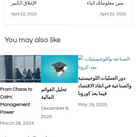
تأمين معلوماتك اثناء
الإغلاق الكبير
العمل من المنزل
April 22, 2020
April 22, 2020
You may also like
دور العمليات اللوجيستية
والصناعية في انقاذ الاقتصاد
From Chaos to
تحليل القوائم
فيما بعد كورونا
Calm:
المالية
Management
May 19, 2020
December 6,
Power
2020
March 28, 2024