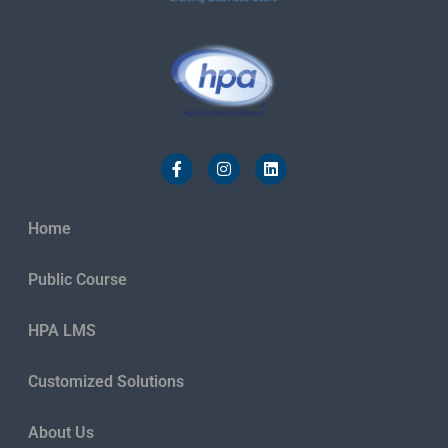
Home
Public Course
HPA LMS
Customized Solutions
About Us