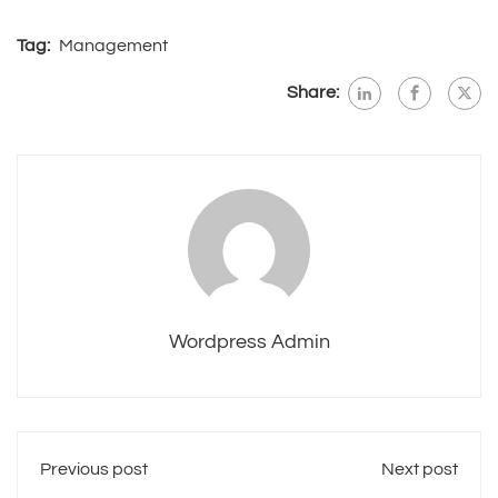
Tag:
Management
Share:
Wordpress Admin
Previous post
Next post