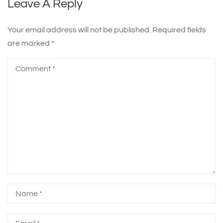
Leave A Reply
Your email address will not be published.
Required fields
are marked
*