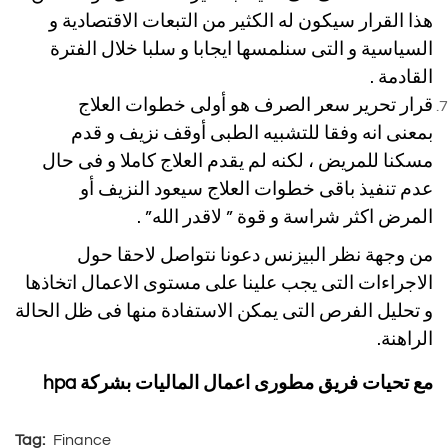
هذا القرار سيكون له الكثير من التبعات الاقتصادية و
السياسية و التى سنلمسها ايجابا و سلبا خلال الفترة
القادمة .
قرار تحرير سعر الصرف هو أولى خطوات العلاج
بمعنى انه وفقا للتشبيه الطبى أوقف نزيف و قدم
مسكنا للمريض ، لكنه لم يقدم العلاج كاملا و فى حال
عدم تنفيذ باقى خطوات العلاج سيعود النزيف أو
المرض اكثر شراسة و قوة ” لاقدر الله” .
من وجهة نظر البيزنس دعونا نتواصل لاحقا حول
الاجراءات التى يجب علينا على مستوى الاعمال اتخاذها
و تحليل الفرص التى يمكن الاستفادة منها فى ظل الحالة
الراهنة.
مع تحيات فريق مطورى اعمال الماليات بشركة
hpa
Tag:
Finance