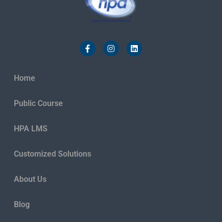
Home
Public Course
HPA LMS
Customized Solutions
About Us
Blog