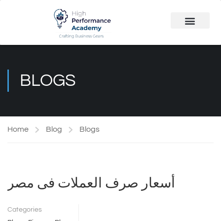
Public Course
Customized Solutions
BLOGS
Home
Blog
Blogs
أسعار صرف العملات فى مصر
Categories