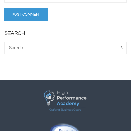
SEARCH