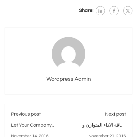
Share:
Wordpress Admin
Previous post
Next post
بطاقة الاداء المتوازن و
Let Your Company
قياس الاداء
Shines
November 14, 2016
November 21, 2016