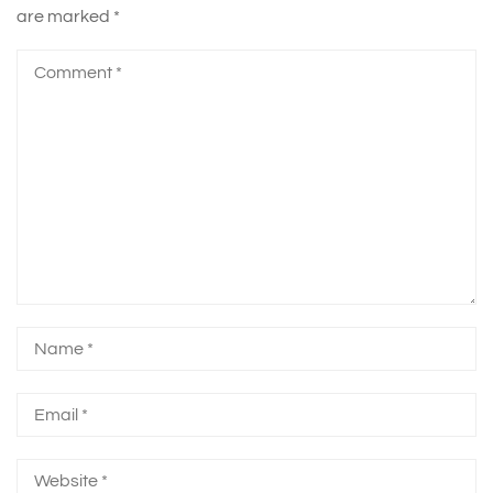
are marked
*